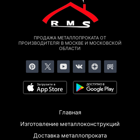
ПРОДАЖА МЕТАЛЛОПРОКАТА ОТ
ПРОИЗВОДИТЕЛЯ! В МОСКВЕ И МОСКОВСКОЙ
ОБЛАСТИ
Главная
Изготовление металлоконструкций
Доставка металлопроката