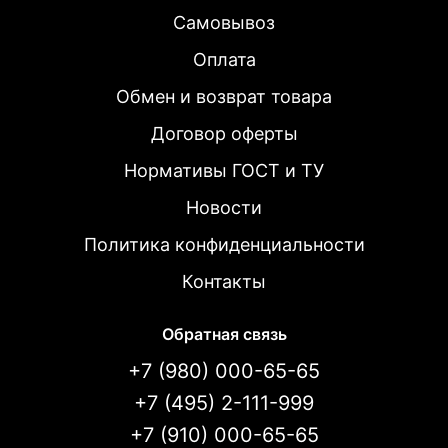
Самовывоз
Оплата
Обмен и возврат товара
Договор оферты
Нормативы ГОСТ и ТУ
Новости
Политика конфиденциальности
Контакты
Обратная связь
+7 (980) 000-65-65
+7 (495) 2-111-999
+7 (910) 000-65-65