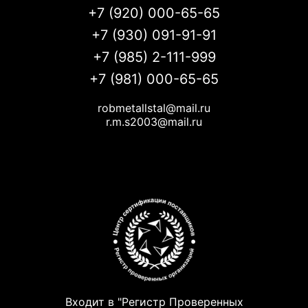
+7 (920) 000-65-65
+7 (930) 091-91-91
+7 (985) 2-111-999
+7 (981) 000-65-65
robmetallstal@mail.ru
r.m.s2003@mail.ru
Входит в "Регистр Проверенных