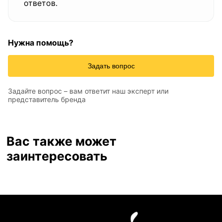
ответов.
Нужна помощь?
Задать вопрос
Задайте вопрос – вам ответит наш эксперт или
представитель бренда
Вас также может
заинтересовать