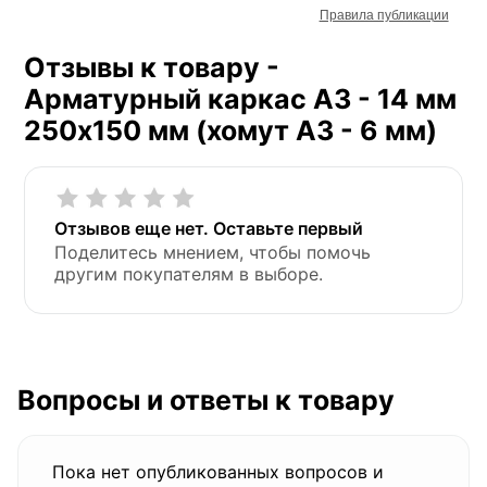
Правила публикации
Отзывы к товару -
Арматурный каркас А3 - 14 мм
250х150 мм (хомут А3 - 6 мм)
Отзывов еще нет. Оставьте первый
Поделитесь мнением, чтобы помочь
другим покупателям в выборе.
Вопросы и ответы к товару
Пока нет опубликованных вопросов и