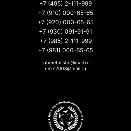
+7 (495) 2-111-999
+7 (910) 000-65-65
+7 (920) 000-65-65
+7 (930) 091-91-91
+7 (985) 2-111-999
+7 (981) 000-65-65
robmetallstal@mail.ru
r.m.s2003@mail.ru