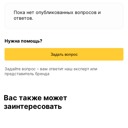
Пока нет опубликованных вопросов и
ответов.
Нужна помощь?
Задать вопрос
Задайте вопрос – вам ответит наш эксперт или
представитель бренда
Вас также может
заинтересовать