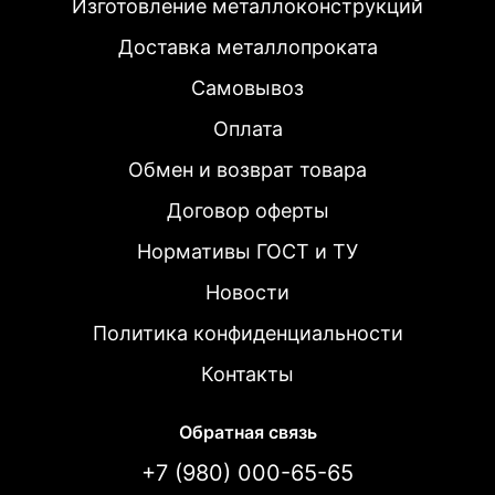
Изготовление металлоконструкций
Доставка металлопроката
Самовывоз
Оплата
Обмен и возврат товара
Договор оферты
Нормативы ГОСТ и ТУ
Новости
Политика конфиденциальности
Контакты
Обратная связь
+7 (980) 000-65-65