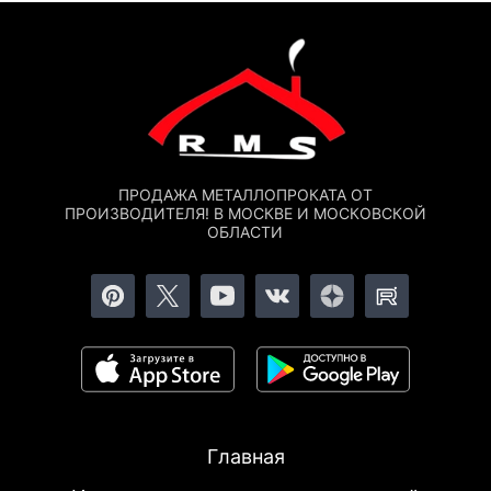
ПРОДАЖА МЕТАЛЛОПРОКАТА ОТ
ПРОИЗВОДИТЕЛЯ! В МОСКВЕ И МОСКОВСКОЙ
ОБЛАСТИ
Главная