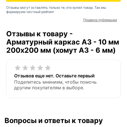
Отзывы могут оставлять только те, кто купил товар. Так мы
формируем честный рейтинг
Правила публикации
Отзывы к товару -
Арматурный каркас А3 - 10 мм
200х200 мм (хомут А3 - 6 мм)
Отзывов еще нет. Оставьте первый
Поделитесь мнением, чтобы помочь
другим покупателям в выборе.
Вопросы и ответы к товару