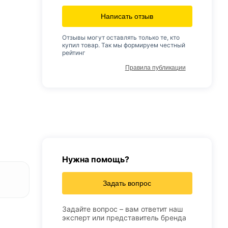
Написать отзыв
Отзывы могут оставлять только те, кто
купил товар. Так мы формируем честный
рейтинг
Правила публикации
Нужна помощь?
Задать вопрос
Задайте вопрос – вам ответит наш
эксперт или представитель бренда