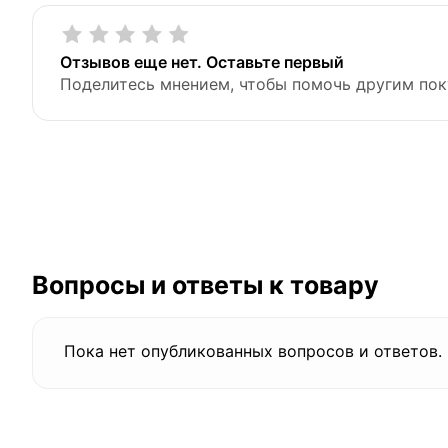
Отзывов еще нет. Оставьте первый
Поделитесь мнением, чтобы помочь другим пок
Вопросы и ответы к товару
Пока нет опубликованных вопросов и ответов.