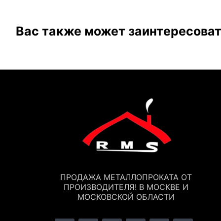
Вас также может заинтересова
ПРОДАЖА МЕТАЛЛОПРОКАТА ОТ
ПРОИЗВОДИТЕЛЯ! В МОСКВЕ И
МОСКОВСКОЙ ОБЛАСТИ