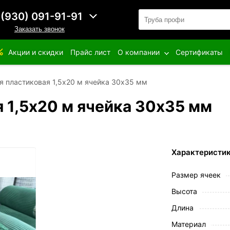
 (930) 091-91-91
Заказать звонок
Акции и скидки
Прайс лист
О компании
Сертификаты
я пластиковая 1,5х20 м ячейка 30х35 мм
 1,5х20 м ячейка 30х35 мм
Характеристи
Размер ячеек
Высота
Длина
Материал