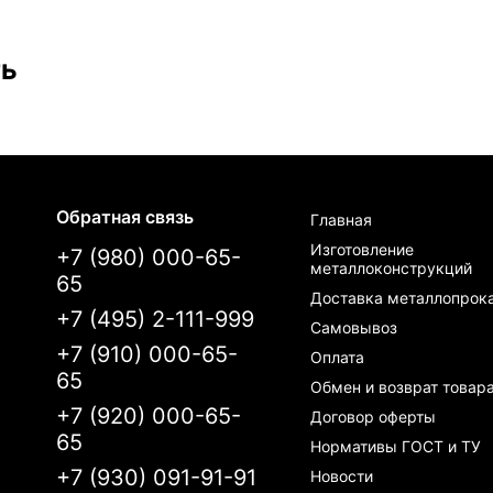
ть
Обратная связь
Главная
Изготовление
+7 (980) 000-65-
металлоконструкций
65
Доставка металлопрок
+7 (495) 2-111-999
Самовывоз
+7 (910) 000-65-
Оплата
65
Обмен и возврат товар
+7 (920) 000-65-
Договор оферты
65
Нормативы ГОСТ и ТУ
+7 (930) 091-91-91
Новости