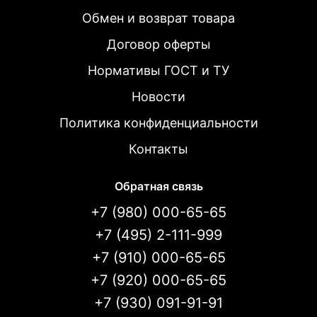
Обмен и возврат товара
Договор оферты
Нормативы ГОСТ и ТУ
Новости
Политика конфиденциальности
Контакты
Обратная связь
+7 (980) 000-65-65
+7 (495) 2-111-999
+7 (910) 000-65-65
+7 (920) 000-65-65
+7 (930) 091-91-91