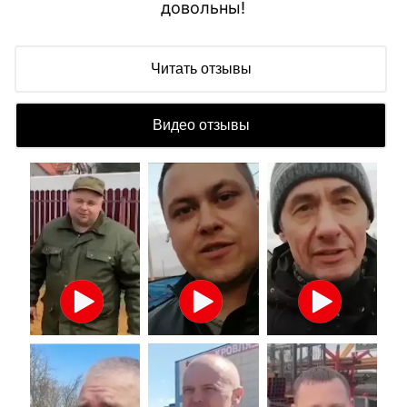
довольны!
Читать отзывы
Видео отзывы