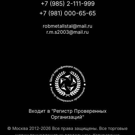
+7 (985) 2-111-999
+7 (981) 000-65-65
robmetallstal@mail.ru
r.m.s2003@mail.ru
Входит в "Регистр Проверенных
Организаций"
© Москва 2012-2026 Все права защищены. Все торговые