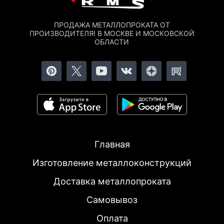
ПРОДАЖА МЕТАЛЛОПРОКАТА ОТ
ПРОИЗВОДИТЕЛЯ! В МОСКВЕ И МОСКОВСКОЙ
ОБЛАСТИ
Главная
Изготовление металлоконструкций
Доставка металлопроката
Самовывоз
Оплата