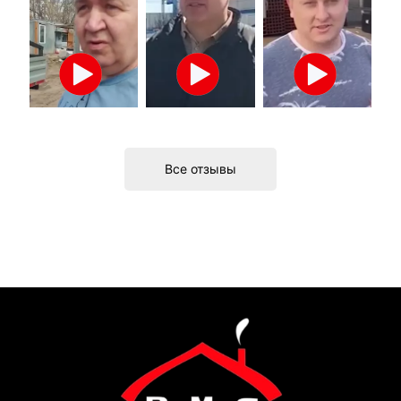
Все отзывы