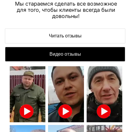
Мы стараемся сделать все возможное
для того, чтобы клиенты всегда были
довольны!
Читать отзывы
Видео отзывы