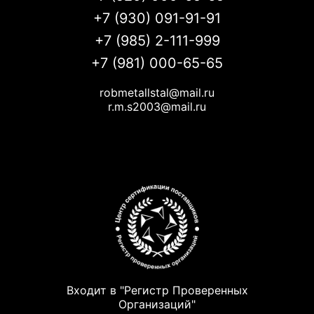
+7 (930) 091-91-91
+7 (985) 2-111-999
+7 (981) 000-65-65
robmetallstal@mail.ru
r.m.s2003@mail.ru
Входит в "Регистр Проверенных
Организаций"