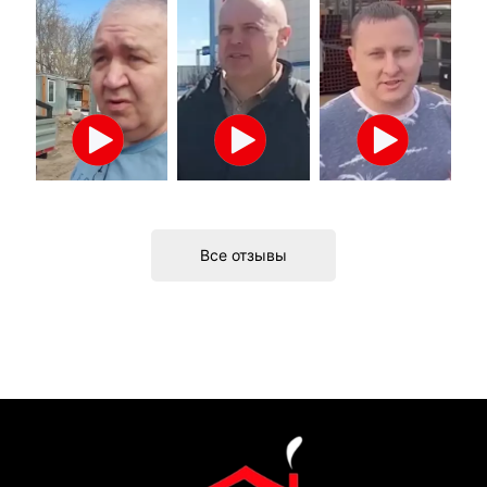
Все отзывы