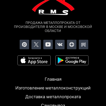
ПРОДАЖА МЕТАЛЛОПРОКАТА ОТ
ПРОИЗВОДИТЕЛЯ! В МОСКВЕ И МОСКОВСКОЙ
ОБЛАСТИ
Главная
Изготовление металлоконструкций
Доставка металлопроката
Самовывоз