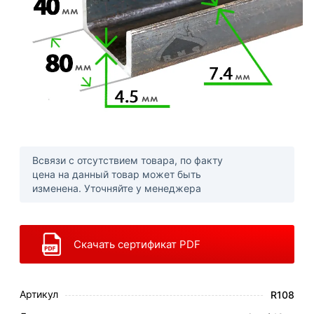
Всвязи с отсутствием товара, по факту
цена на данный товар может быть
изменена. Уточняйте у менеджера
Скачать сертификат PDF
Артикул
R108