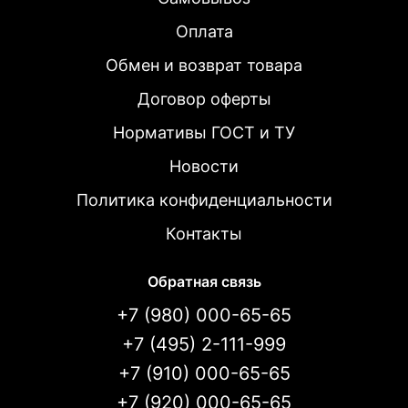
Оплата
Обмен и возврат товара
Договор оферты
Нормативы ГОСТ и ТУ
Новости
Политика конфиденциальности
Контакты
Обратная связь
+7 (980) 000-65-65
+7 (495) 2-111-999
+7 (910) 000-65-65
+7 (920) 000-65-65