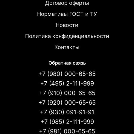
Договор оферты
Нормативы ГОСТ и ТУ
Новости
Политика конфиденциальности
Контакты
Обратная связь
+7 (980) 000-65-65
+7 (495) 2-111-999
+7 (910) 000-65-65
+7 (920) 000-65-65
+7 (930) 091-91-91
+7 (985) 2-111-999
+7 (981) 000-65-65