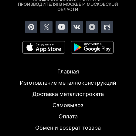
ПРОИЗВОДИТЕЛЯ! В МОСКВЕ И МОСКОВСКОЙ
ОБЛАСТИ
Главная
Изготовление металлоконструкций
Доставка металлопроката
Самовывоз
Оплата
Обмен и возврат товара