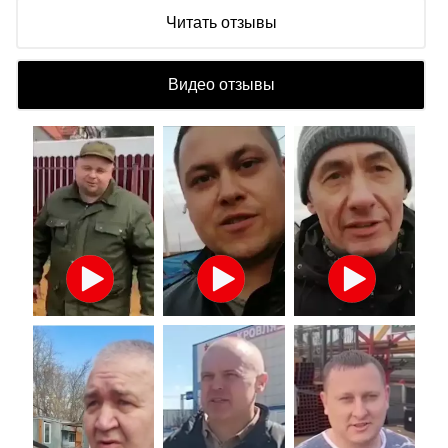
Читать отзывы
Видео отзывы