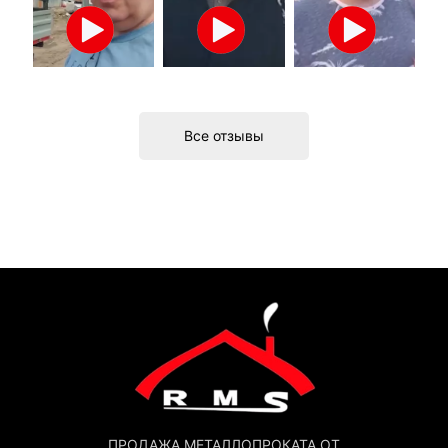
Все отзывы
ПРОДАЖА МЕТАЛЛОПРОКАТА ОТ