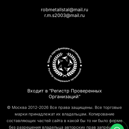
robmetallstal@mail.ru
r.m.s2003@mail.ru
Входит в "Регистр Проверенных
Организаций"
© Москва 2012-2026 Все права защищены. Все торговые
марки принадлежат их владельцам. Копирование
составляющих частей сайта в какой бы то ни было форме
без разрешения владельца авторских прав запрещено.