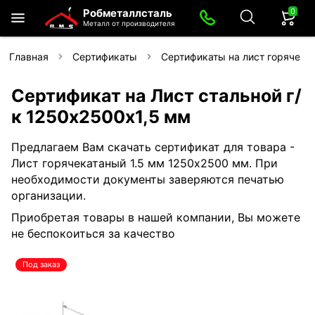
0
Робметаллсталь
Металл от производителя
Главная
Сертификаты
Сертификаты на лист горячека
Сертификат на Лист стальной г/
к 1250х2500х1,5 мм
Предлагаем Вам скачать сертификат для товара -
Лист горячекатаный 1.5 мм 1250х2500 мм. При
необходимости документы заверяются печатью
организации.
Приобретая товары в нашей компании, Вы можете
не беспокоиться за качество
Под заказ