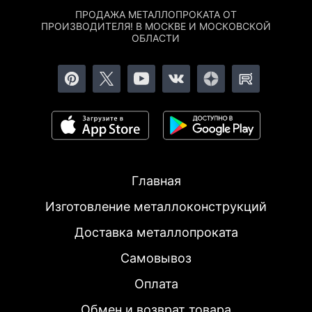
ПРОДАЖА МЕТАЛЛОПРОКАТА ОТ
ПРОИЗВОДИТЕЛЯ! В МОСКВЕ И МОСКОВСКОЙ
ОБЛАСТИ
Главная
Изготовление металлоконструкций
Доставка металлопроката
Самовывоз
Оплата
Обмен и возврат товара