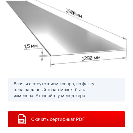
Всвязи с отсутствием товара, по факту
цена на данный товар может быть
изменена. Уточняйте у менеджера
Скачать сертификат PDF