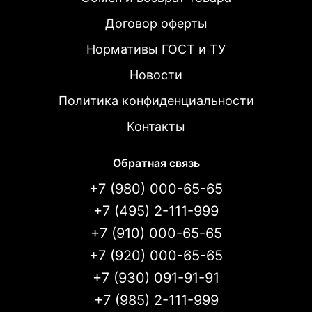
Договор оферты
Нормативы ГОСТ и ТУ
Новости
Политика конфиденциальности
Контакты
Обратная связь
+7 (980) 000-65-65
+7 (495) 2-111-999
+7 (910) 000-65-65
+7 (920) 000-65-65
+7 (930) 091-91-91
+7 (985) 2-111-999