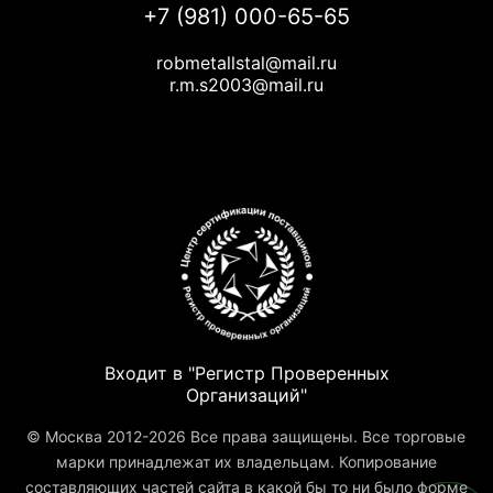
+7 (981) 000-65-65
robmetallstal@mail.ru
r.m.s2003@mail.ru
Входит в "Регистр Проверенных
Организаций"
© Москва 2012-2026 Все права защищены. Все торговые
марки принадлежат их владельцам. Копирование
составляющих частей сайта в какой бы то ни было форме