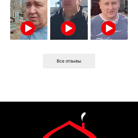
Все отзывы