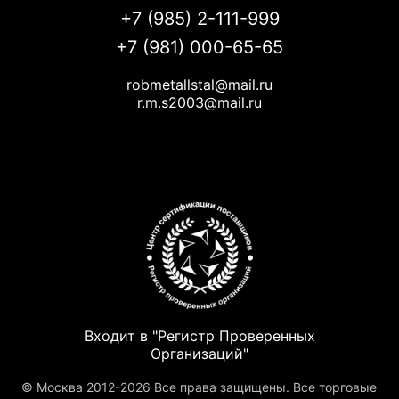
+7 (985) 2-111-999
+7 (981) 000-65-65
robmetallstal@mail.ru
r.m.s2003@mail.ru
Входит в "Регистр Проверенных
Организаций"
© Москва 2012-2026 Все права защищены. Все торговые