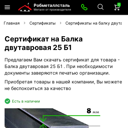
0
Робметаллсталь
Металл от производителя
Главная
Сертификаты
Сертификаты на балку двутав
Сертификат на Балка
двутавровая 25 Б1
Предлагаем Вам скачать сертификат для товара -
Балка двутавровая 25 Б1 . При необходимости
документы заверяются печатью организации.
Приобретая товары в нашей компании, Вы можете
не беспокоиться за качество
Есть в наличии