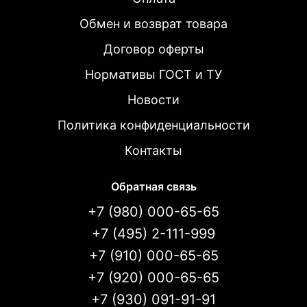
Обмен и возврат товара
Договор оферты
Нормативы ГОСТ и ТУ
Новости
Политика конфиденциальности
Контакты
Обратная связь
+7 (980) 000-65-65
+7 (495) 2-111-999
+7 (910) 000-65-65
+7 (920) 000-65-65
+7 (930) 091-91-91