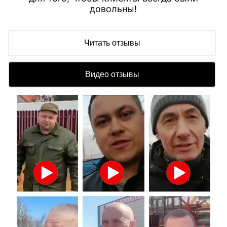
довольны!
Читать отзывы
Видео отзывы