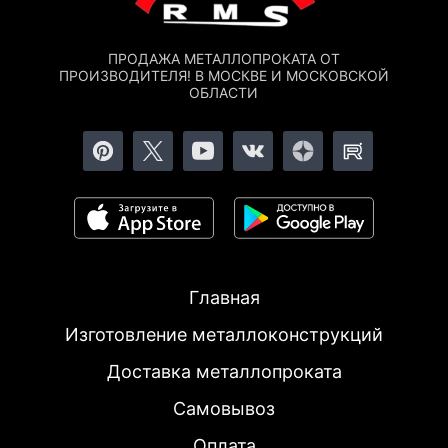
ПРОДАЖА МЕТАЛЛОПРОКАТА ОТ
ПРОИЗВОДИТЕЛЯ! В МОСКВЕ И МОСКОВСКОЙ
ОБЛАСТИ
Главная
Изготовление металлоконструкций
Доставка металлопроката
Самовывоз
Оплата