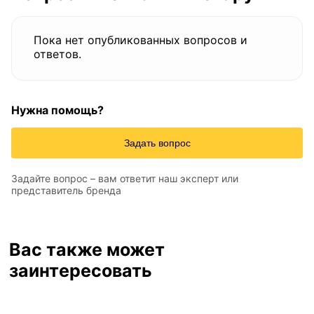
Пока нет опубликованных вопросов и
ответов.
Нужна помощь?
Задать вопрос
Задайте вопрос – вам ответит наш эксперт или
представитель бренда
Вас также может
заинтересовать