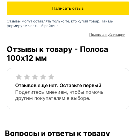
Написать отзыв
Отзывы могут оставлять только те, кто купил товар. Так мы
формируем честный рейтинг
Правила публикации
Отзывы к товару - Полоса
100х12 мм
Отзывов еще нет. Оставьте первый
Поделитесь мнением, чтобы помочь
другим покупателям в выборе.
Вопросы и ответы к товару