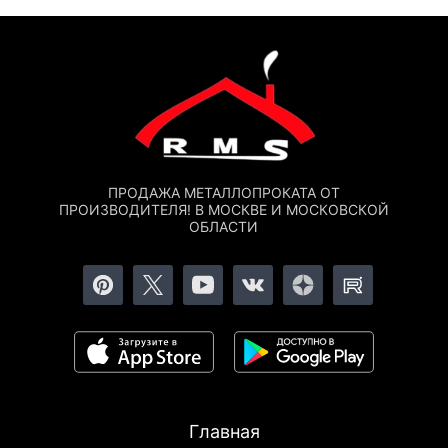
ПРОДАЖА МЕТАЛЛОПРОКАТА ОТ
ПРОИЗВОДИТЕЛЯ! В МОСКВЕ И МОСКОВСКОЙ
ОБЛАСТИ
Главная