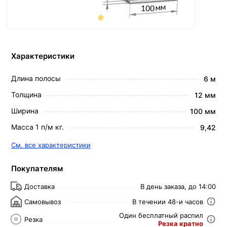
Характеристики
Длина полосы
6 м
Толщина
12 мм
Ширина
100 мм
Масса 1 п/м кг.
9,42
См. все характеристики
Покупателям
Доставка
В день заказа, до 14:00
Самовывоз
В течении 48-и часов
Один бесплатный распил
Резка
Резка кратно