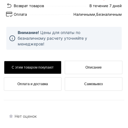
Возврат товаров
В течение 7 дней
Оплата
Наличными,
Безналичным
Внимание!
Цены для оплаты по
безналичному расчету уточняйте у
менеджеров!
С этим товаром покупают
Описание
Оплата и доставка
Самовывоз
Нет оценок