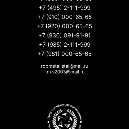
+7 (495) 2-111-999
+7 (910) 000-65-65
+7 (920) 000-65-65
+7 (930) 091-91-91
+7 (985) 2-111-999
+7 (981) 000-65-65
robmetallstal@mail.ru
r.m.s2003@mail.ru