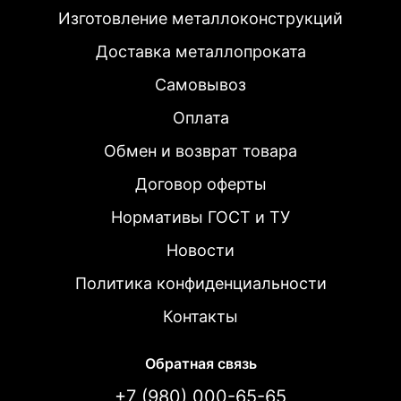
Изготовление металлоконструкций
Доставка металлопроката
Самовывоз
Оплата
Обмен и возврат товара
Договор оферты
Нормативы ГОСТ и ТУ
Новости
Политика конфиденциальности
Контакты
Обратная связь
+7 (980) 000-65-65