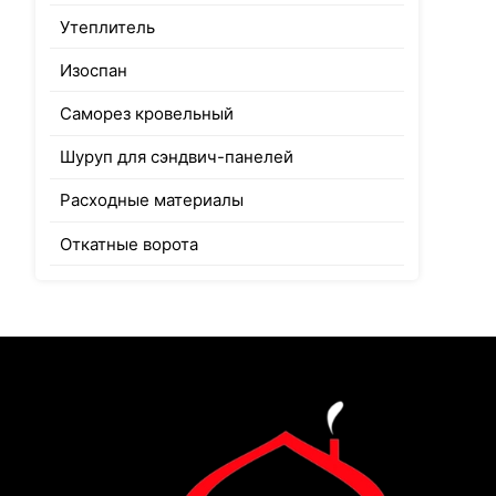
Утеплитель
Изоспан
Саморез кровельный
Шуруп для сэндвич-панелей
Расходные материалы
Откатные ворота