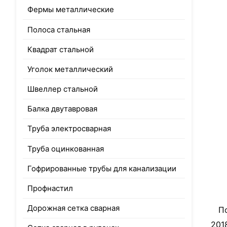
Фермы металлические
Полоса стальная
Квадрат стальной
Уголок металлический
Швеллер стальной
Балка двутавровая
Труба электросварная
Труба оцинкованная
Гофрированные трубы для канализации
Профнастил
Дорожная сетка сварная
По 
201