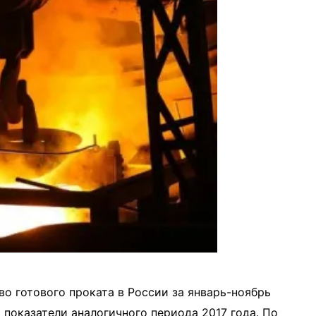
 готового проката в России за январь-ноябрь
% показатели аналогичного периода 2017 года. По