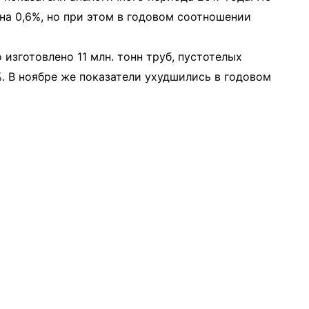
на 0,6%, но при этом в годовом соотношении
зготовлено 11 млн. тонн труб, пустотелых
. В ноябре же показатели ухудшились в годовом