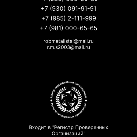
+7 (930) 091-91-91
+7 (985) 2-111-999
+7 (981) 000-65-65
robmetallstal@mail.ru
r.m.s2003@mail.ru
Входит в "Регистр Проверенных
Организаций"