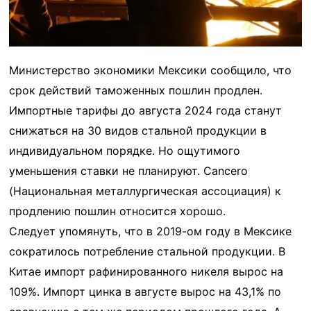
Министерство экономики Мексики сообщило, что
срок действий таможенных пошлин продлен.
Импортные тарифы до августа 2024 года станут
снижаться на 30 видов стальной продукции в
индивидуальном порядке. Но ощутимого
уменьшения ставки не планируют. Cancero
(Национальная металлургическая ассоциация) к
продлению пошлин относится хорошо.
Следует упомянуть, что в 2019-ом году в Мексике
сократилось потребление стальной продукции. В
Китае импорт рафинированного никеля вырос на
109%. Импорт цинка в августе вырос на 43,1% по