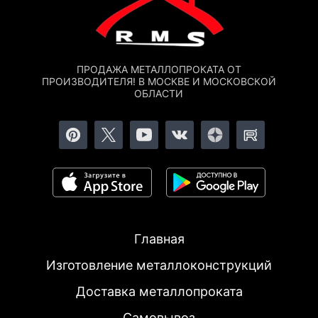
ПРОДАЖА МЕТАЛЛОПРОКАТА ОТ
ПРОИЗВОДИТЕЛЯ! В МОСКВЕ И МОСКОВСКОЙ
ОБЛАСТИ
Главная
Изготовление металлоконструкций
Доставка металлопроката
Самовывоз