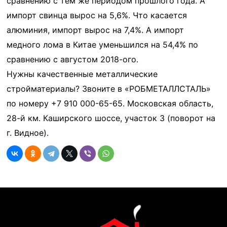
сравнению с тем же периодом прошлого года. А
импорт свинца вырос на 5,6%. Что касается
алюминия, импорт вырос на 7,4%. А импорт
медного лома в Китае уменьшился на 54,4% по
сравнению с августом 2018-ого.
Нужны качественные металлические
стройматериалы? Звоните в «РОБМЕТАЛЛСТАЛЬ»
по номеру +7 910 000-65-65. Московская область,
28-й км. Каширского шоссе, участок 3 (поворот на
г. Видное).