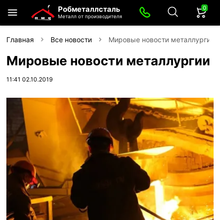
0
Робметаллсталь
Металл от производителя
Главная
Все новости
Мировые новости металлургии
Мировые новости металлургии
11:41 02.10.2019