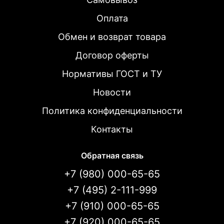
Оплата
Обмен и возврат товара
Договор оферты
Нормативы ГОСТ и ТУ
Новости
Политика конфиденциальности
Контакты
Обратная связь
+7 (980) 000-65-65
+7 (495) 2-111-999
+7 (910) 000-65-65
+7 (920) 000-65-65