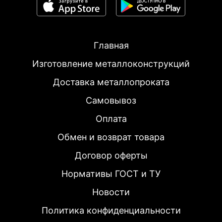
Главная
Изготовление металлоконструкций
Доставка металлопроката
Самовывоз
Оплата
Обмен и возврат товара
Договор оферты
Нормативы ГОСТ и ТУ
Новости
Политика конфиденциальности