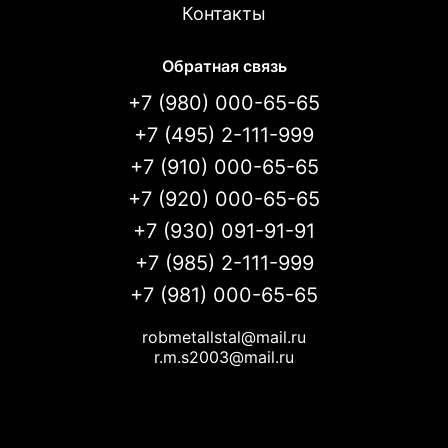
Контакты
Обратная связь
+7 (980) 000-65-65
+7 (495) 2-111-999
+7 (910) 000-65-65
+7 (920) 000-65-65
+7 (930) 091-91-91
+7 (985) 2-111-999
+7 (981) 000-65-65
robmetallstal@mail.ru
r.m.s2003@mail.ru