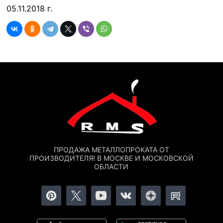
05.11.2018 г.
ПРОДАЖА МЕТАЛЛОПРОКАТА ОТ
ПРОИЗВОДИТЕЛЯ! В МОСКВЕ И МОСКОВСКОЙ
ОБЛАСТИ