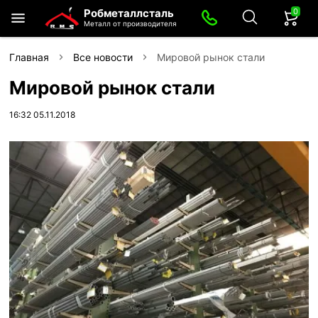
0
Робметаллсталь
Металл от производителя
Главная
Все новости
Мировой рынок стали
Мировой рынок стали
16:32 05.11.2018