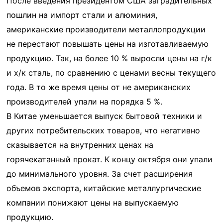
После введения президентом США заградительных
пошлин на импорт стали и алюминия,
американские производители металлопродукции
не перестают повышать цены на изготавливаемую
продукцию. Так, на более 10 % выросли цены на г/к
и х/к сталь, по сравнению с ценами весны текущего
года. В то же время цены от не американских
производителей упали на порядка 5 %.
В Китае уменьшается выпуск бытовой техники и
других потребительских товаров, что негативно
сказывается на внутренних ценах на
горячекатанный прокат. К концу октября они упали
до минимального уровня. За счет расширения
объемов экспорта, китайские металлургические
компании понижают цены на выпускаемую
продукцию.