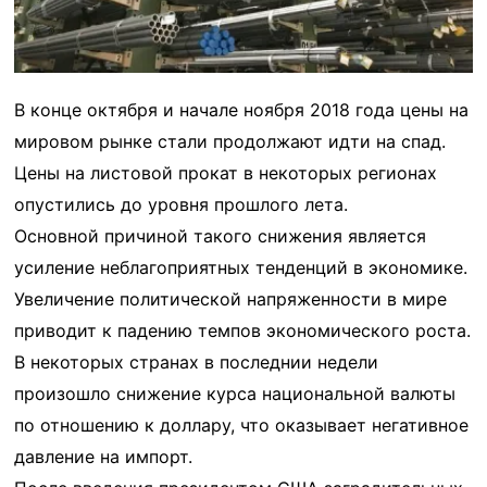
В конце октября и начале ноября 2018 года цены на
мировом рынке стали продолжают идти на спад.
Цены на листовой прокат в некоторых регионах
опустились до уровня прошлого лета.
Основной причиной такого снижения является
усиление неблагоприятных тенденций в экономике.
Увеличение политической напряженности в мире
приводит к падению темпов экономического роста.
В некоторых странах в последнии недели
произошло снижение курса национальной валюты
по отношению к доллару, что оказывает негативное
давление на импорт.