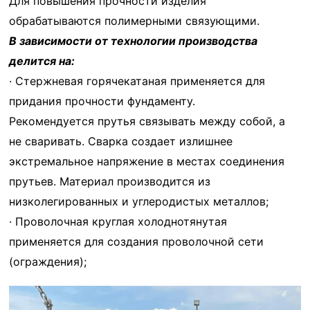
Для повышения прочности изделия
обрабатываются полимерными связующими.
В зависимости от технологии производства
делится на:
· Стержневая горячекатаная применяется для
придания прочности фундаменту.
Рекомендуется прутья связывать между собой, а
не сваривать. Сварка создает излишнее
экстремальное напряжение в местах соединения
прутьев. Материал производится из
низколегированных и углеродистых металлов;
· Проволочная круглая холоднотянутая
применяется для создания проволочной сети
(ограждения);