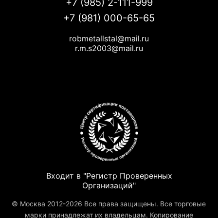
+7 (985) 2-111-999
+7 (981) 000-65-65
robmetallstal@mail.ru
r.m.s2003@mail.ru
Входит в "Регистр Проверенных
Организаций"
© Москва 2012-2026 Все права защищены. Все торговые
марки принадлежат их владельцам. Копирование