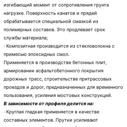
изгибающий момент от сопротивления грунта
нагрузке. Поверхность канатов и прядей
обрабатывается специальной смазкой из
полимерных составов. Это продлевает срок
службы материала;
· Композитная производится из стекловолокна с
примесью эпоксидных смол.
Применяется в производстве бетонных плит,
армировании асфальтобетонного покрытия
дорожных трасс, строительстве притрассовых
проездов и дорог, предназначенных для временного
пользования, усиления мостовых конструкций.
В зависимости от профиля делится на:
· Круглая гладкая применяется в качестве
составных элементов. Прутки усиливают