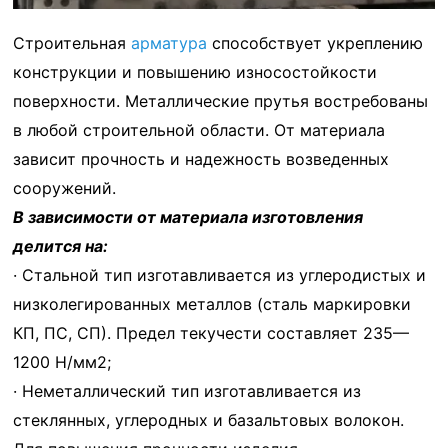
Строительная
арматура
способствует укреплению
конструкции и повышению износостойкости
поверхности. Металлические прутья востребованы
в любой строительной области. От материала
зависит прочность и надежность возведенных
сооружений.
В зависимости от материала изготовления
делится на:
· Стальной тип изготавливается из углеродистых и
низколегированных металлов (сталь маркировки
КП, ПС, СП). Предел текучести составляет 235—
1200 Н/мм2;
· Неметаллический тип изготавливается из
стеклянных, углеродных и базальтовых волокон.