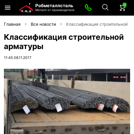
0
Робметаллсталь
Металл от производителя
Главная
Все новости
Классификация строительной а
Классификация строительной
арматуры
11:45 08.11.2017