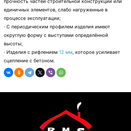
прочность частей строительной конструкции или
единичных элементов, слабо нагруженные в
процессе эксплуатации;
· С периодическим профилем изделия имеют
округлую форму с выступами определённой
высоты;
· Изделия с рифлением
12 мм
, которое усиливает
сцепление с бетоном.