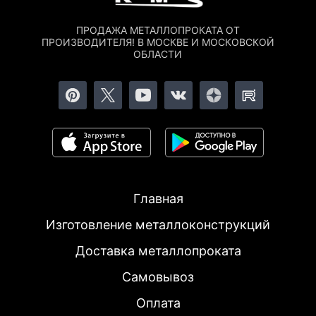
ПРОДАЖА МЕТАЛЛОПРОКАТА ОТ
ПРОИЗВОДИТЕЛЯ! В МОСКВЕ И МОСКОВСКОЙ
ОБЛАСТИ
Главная
Изготовление металлоконструкций
Доставка металлопроката
Самовывоз
Оплата