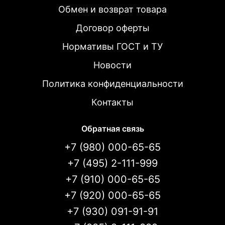
Обмен и возврат товара
Договор оферты
Нормативы ГОСТ и ТУ
Новости
Политика конфиденциальности
Контакты
Обратная связь
+7 (980) 000-65-65
+7 (495) 2-111-999
+7 (910) 000-65-65
+7 (920) 000-65-65
+7 (930) 091-91-91