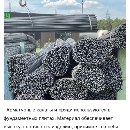
· Арматурные канаты и пряди используются в
фундаментных плитах. Материал обеспечивает
высокую прочность изделию, принимает на себя