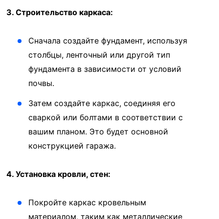
3. Строительство каркаса:
Сначала создайте фундамент, используя
столбцы, ленточный или другой тип
фундамента в зависимости от условий
почвы.
Затем создайте каркас, соединяя его
сваркой или болтами в соответствии с
вашим планом. Это будет основной
конструкцией гаража.
4. Установка кровли, стен:
Покройте каркас кровельным
материалом, таким как металлические