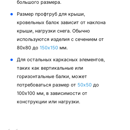
большого размера.
Размер профтруб для крыши,
кровельных балок зависит от наклона
крыши, нагрузки снега. Обычно
используются изделия с сечением от
80x80 до
150x150
мм.
Для остальных каркасных элементов,
таких как вертикальные или
горизонтальные балки, может
потребоваться размер от
50x50
до
100x100 мм, в зависимости от
конструкции или нагрузки.