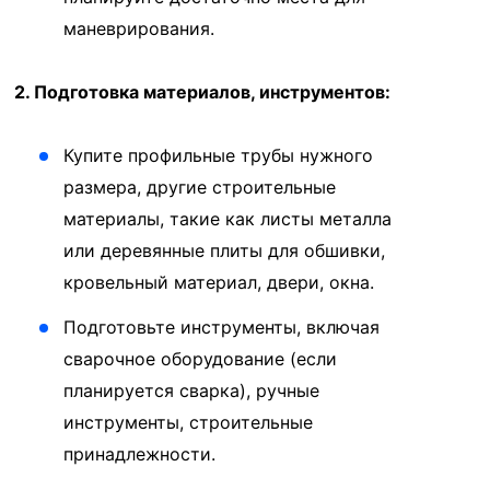
маневрирования.
2. Подготовка материалов, инструментов:
Купите профильные трубы нужного
размера, другие строительные
материалы, такие как листы металла
или деревянные плиты для обшивки,
кровельный материал, двери, окна.
Подготовьте инструменты, включая
сварочное оборудование (если
планируется сварка), ручные
инструменты, строительные
принадлежности.