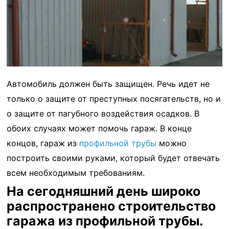
Автомобиль должен быть защищен. Речь идет не
только о защите от преступных посягательств, но и
о защите от пагубного воздействия осадков. В
обоих случаях может помочь гараж. В конце
концов, гараж из
профильной трубы
можно
построить своими руками, который будет отвечать
всем необходимым требованиям.
На сегодняшний день широко
распространено строительство
гаража из профильной трубы.