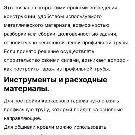
Это связано с короткими сроками возведения
конструкции, удобством используемого
металлического материала, возможностью
разборки или сборки, долговечностью здания,
относительно невысокой ценой профильной трубы.
Если принято решение осуществлять
строительство своими силами, возникает вопрос -
как построить гараж из профильной трубы.
Инструменты и расходные
материалы.
Для постройки каркасного гаража нужно взять
профильную трубу, который пойдет на основные
направляющие.
Для обшивки кровли можно использовать