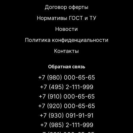
Договор оферты
Нормативы ГОСТ и ТУ
Новости
Политика конфиденциальности
Контакты
Обратная связь
+7 (980) 000-65-65
+7 (495) 2-111-999
+7 (910) 000-65-65
+7 (920) 000-65-65
+7 (930) 091-91-91
+7 (985) 2-111-999