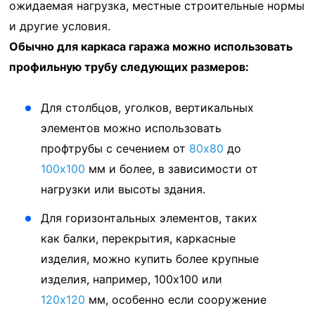
ожидаемая нагрузка, местные строительные нормы
и другие условия.
Обычно для каркаса гаража можно использовать
профильную трубу следующих размеров:
Для столбцов, уголков, вертикальных
элементов можно использовать
профтрубы с сечением от
80x80
до
100x100
мм и более, в зависимости от
нагрузки или высоты здания.
Для горизонтальных элементов, таких
как балки, перекрытия, каркасные
изделия, можно купить более крупные
изделия, например, 100x100 или
120x120
мм, особенно если сооружение