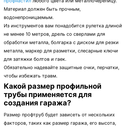
профнастил
любого цвета или металлочерепицу.
Материал должен быть прочным,
водонепроницаемым.
Из инструментов вам понадобится рулетка длиной
не менее 10 метров, дрель со сверлами для
обработки металла, болгарка с диском для резки
металла, маркер для разметки, слесарные ключи
для затяжки болтов и гаек.
Обязательно надевайте защитные очки, перчатки,
чтобы избежать травм.
Какой размер профильной
трубы применяется для
создания гаража?
Размер профтруб будет зависеть от нескольких
факторов, таких как размер гаража, его высота,