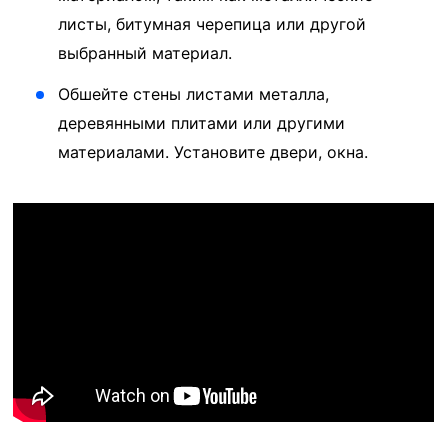
листы, битумная черепица или другой
выбранный материал.
Обшейте стены листами металла,
деревянными плитами или другими
материалами. Установите двери, окна.