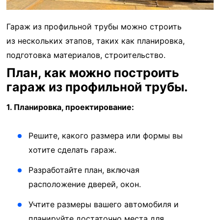
Гараж из профильной трубы можно строить
из нескольких этапов, таких как планировка,
подготовка материалов, строительство.
План, как можно построить
гараж из профильной трубы.
1. Планировка, проектирование:
Решите, какого размера или формы вы
хотите сделать гараж.
Разработайте план, включая
расположение дверей, окон.
Учтите размеры вашего автомобиля и
планируйте достаточно места для