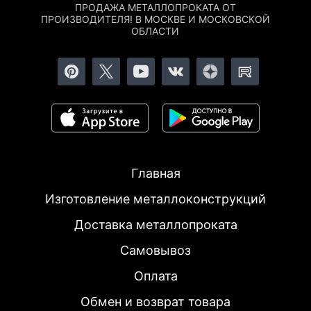
ПРОДАЖА МЕТАЛЛОПРОКАТА ОТ
ПРОИЗВОДИТЕЛЯ! В МОСКВЕ И МОСКОВСКОЙ
ОБЛАСТИ
Главная
Изготовление металлоконструкций
Доставка металлопроката
Самовывоз
Оплата
Обмен и возврат товара