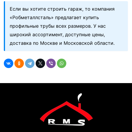
Если вы хотите строить гараж, то компания
«Робметаллсталь» предлагает купить
профильные трубы всех размеров. У нас
широкий ассортимент, доступные цены,
доставка по Москве и Московской области.