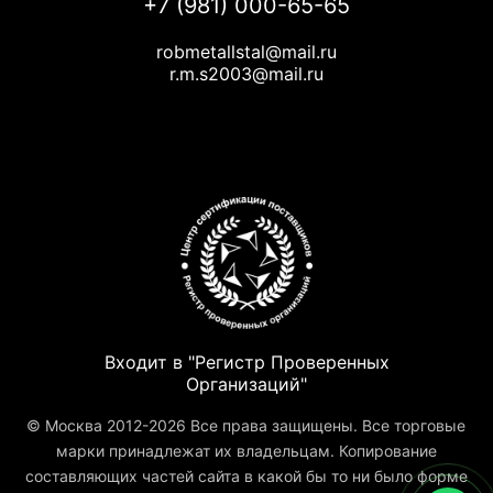
+7 (981) 000-65-65
robmetallstal@mail.ru
r.m.s2003@mail.ru
Входит в "Регистр Проверенных
Организаций"
© Москва 2012-2026 Все права защищены. Все торговые
марки принадлежат их владельцам. Копирование
составляющих частей сайта в какой бы то ни было форме