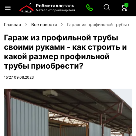
0
Робметаллсталь
Металл от производителя
Главная
Все новости
Гараж из профильной трубы сво
Гараж из профильной трубы
своими руками - как строить и
какой размер профильной
трубы приобрести?
15:27 09.08.2023