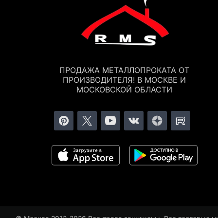
ПРОДАЖА МЕТАЛЛОПРОКАТА ОТ
ПРОИЗВОДИТЕЛЯ! В МОСКВЕ И
МОСКОВСКОЙ ОБЛАСТИ