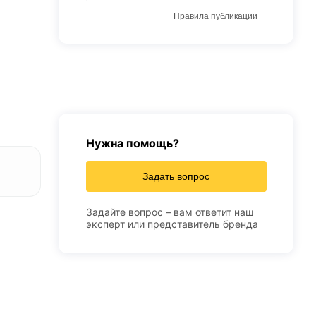
Правила публикации
Нужна помощь?
Задать вопрос
Задайте вопрос – вам ответит наш
эксперт или представитель бренда