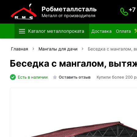
Робметаллсталь
+7
Металл от производителя
Каталог металлопроката
Доставка
Оплата
Главная
Мангалы для дачи
Беседка с мангалом, 
Беседка с мангалом, вытя
Есть в наличии
Оставить отзыв
Купили более 200 р