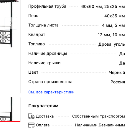
Профильная труба
60х60 мм, 25х25 мм
Печь
40х35 мм
Толщина листа
4 мм, 5 мм
Квадрат
12 мм, 10 мм
Топливо
Дрова, уголь
Наличие дровницы
Да
Наличие крыши
Да
Цвет
Черный
Страна производства
Россия
См. все характеристики
Покупателям
Доставка
Собственным транспортом
Оплата
Наличными,
Безналичным