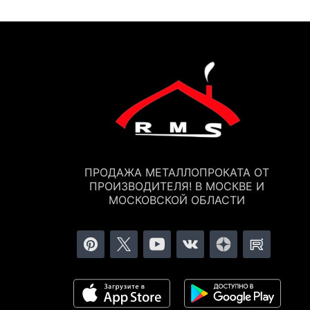
ПРОДАЖА МЕТАЛЛОПРОКАТА ОТ
ПРОИЗВОДИТЕЛЯ! В МОСКВЕ И
МОСКОВСКОЙ ОБЛАСТИ