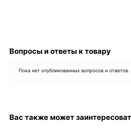
Вопросы и ответы к товару
Пока нет опубликованных вопросов и ответов.
Вас также может заинтересова