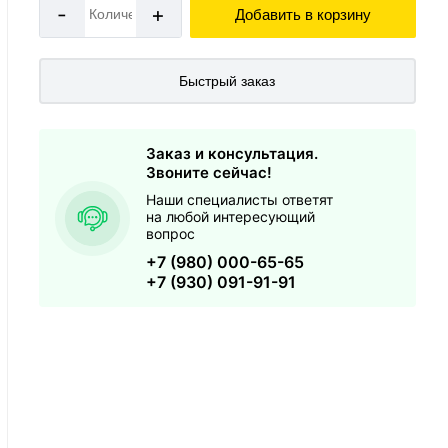
-
+
Добавить в корзину
Быстрый заказ
Заказ и консультация.
Звоните сейчас!
Наши специалисты ответят
на любой интересующий
вопрос
+7 (980) 000-65-65
+7 (930) 091-91-91