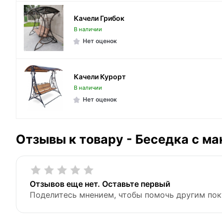
Качели Грибок
В наличии
Нет оценок
Качели Курорт
В наличии
Нет оценок
Отзывы к товару - Беседка с ма
Отзывов еще нет. Оставьте первый
Поделитесь мнением, чтобы помочь другим пок