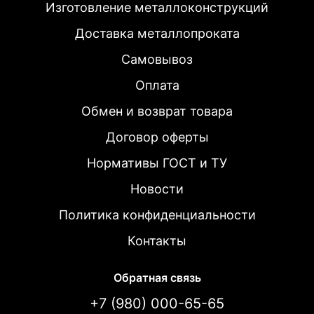
Изготовление металлоконструкций
Доставка металлопроката
Самовывоз
Оплата
Обмен и возврат товара
Договор оферты
Нормативы ГОСТ и ТУ
Новости
Политика конфиденциальности
Контакты
Обратная связь
+7 (980) 000-65-65