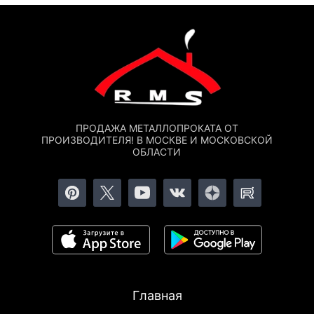
ПРОДАЖА МЕТАЛЛОПРОКАТА ОТ
ПРОИЗВОДИТЕЛЯ! В МОСКВЕ И МОСКОВСКОЙ
ОБЛАСТИ
Главная