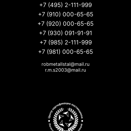
+7 (495) 2-111-999
+7 (910) 000-65-65
+7 (920) 000-65-65
+7 (930) 091-91-91
+7 (985) 2-111-999
+7 (981) 000-65-65
robmetallstal@mail.ru
r.m.s2003@mail.ru