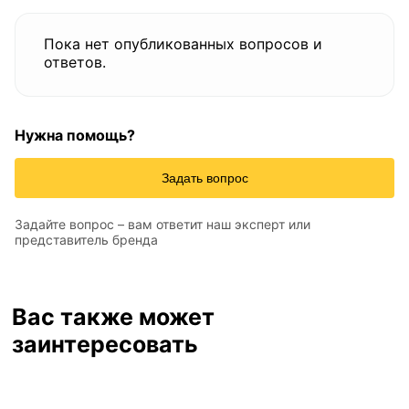
Пока нет опубликованных вопросов и
ответов.
Нужна помощь?
Задать вопрос
Задайте вопрос – вам ответит наш эксперт или
представитель бренда
Вас также может
заинтересовать