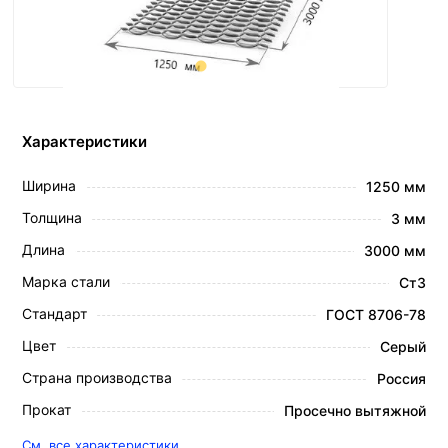
Характеристики
Ширина
1250 мм
Толщина
3 мм
Длина
3000 мм
Марка стали
Ст3
Стандарт
ГОСТ 8706-78
Цвет
Серый
Страна производства
Россия
Прокат
Просечно вытяжной
См. все характеристики