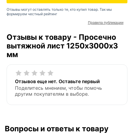
Отзывы могут оставлять только те, кто купил товар. Так мы
формируем честный рейтинг
Правила публикации
Отзывы к товару - Просечно
вытяжной лист 1250х3000х3
мм
Отзывов еще нет. Оставьте первый
Поделитесь мнением, чтобы помочь
другим покупателям в выборе.
Вопросы и ответы к товару