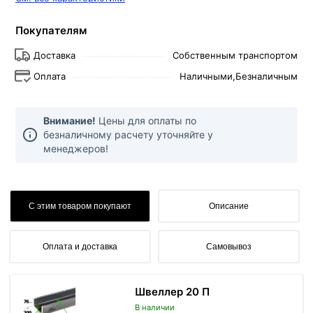
Покупателям
Доставка
Собственным транспортом
Оплата
Наличными,
Безналичным
Внимание!
Цены для оплаты по
безналичному расчету уточняйте у
менеджеров!
С этим товаром покупают
Описание
Оплата и доставка
Самовывоз
Швеллер 20 П
В наличии