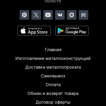
ОБЛАСТИ
Главная
Изготовление металлоконструкций
Доставка металлопроката
Самовывоз
Оплата
Обмен и возврат товара
Договор оферты