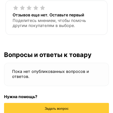
Отзывов еще нет. Оставьте первый
Поделитесь мнением, чтобы помочь
другим покупателям в выборе.
Вопросы и ответы к товару
Пока нет опубликованных вопросов и
ответов.
Нужна помощь?
Задать вопрос