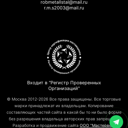
robmetallstal@mail.ru
r.m.s2003@mail.ru
Входит в "Регистр Проверенных
Организаций"
© Москва 2012-2026 Все права защищены. Все торговые
марки принадлежат их владельцам. Копирование
составляющих частей сайта в какой бы то ни было форме
без разрешения владельца авторских прав запрещено.
Разработка и продвижение сайта
ООО "Мастервеб"