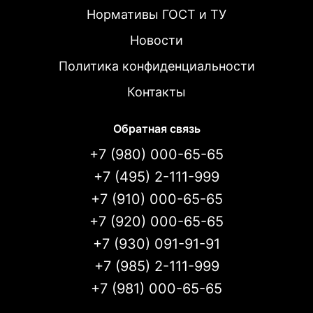
Нормативы ГОСТ и ТУ
Новости
Политика конфиденциальности
Контакты
Обратная связь
+7 (980) 000-65-65
+7 (495) 2-111-999
+7 (910) 000-65-65
+7 (920) 000-65-65
+7 (930) 091-91-91
+7 (985) 2-111-999
+7 (981) 000-65-65