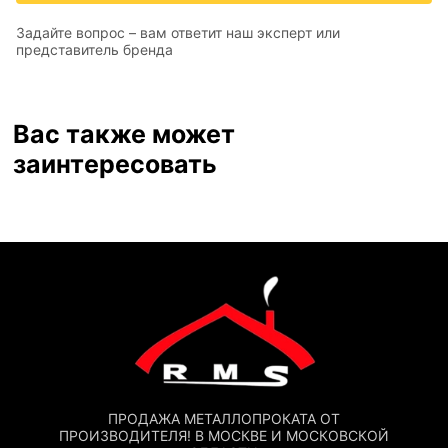
Задайте вопрос – вам ответит наш эксперт или
представитель бренда
Вас также может
заинтересовать
ПРОДАЖА МЕТАЛЛОПРОКАТА ОТ
ПРОИЗВОДИТЕЛЯ! В МОСКВЕ И МОСКОВСКОЙ