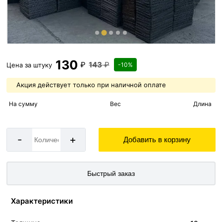
130
₽
143
₽
Цена за
штуку
-10%
Акция действует только при наличной оплате
На сумму
Вес
Длина
-
+
Добавить в корзину
Быстрый заказ
Характеристики