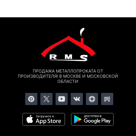
ПРОДАЖА МЕТАЛЛОПРОКАТА ОТ
ПРОИЗВОДИТЕЛЯ! В МОСКВЕ И МОСКОВСКОЙ
ОБЛАСТИ