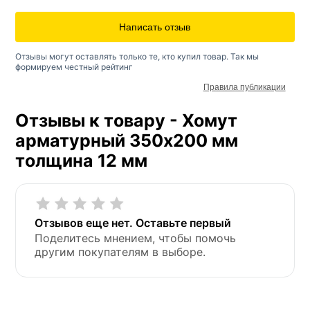
Написать отзыв
Отзывы могут оставлять только те, кто купил товар. Так мы
формируем честный рейтинг
Правила публикации
Отзывы к товару - Хомут
арматурный 350х200 мм
толщина 12 мм
Отзывов еще нет. Оставьте первый
Поделитесь мнением, чтобы помочь
другим покупателям в выборе.