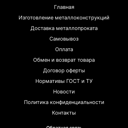
Главная
Изготовление металлоконструкций
Доставка металлопроката
Самовывоз
Оплата
Обмен и возврат товара
Договор оферты
Нормативы ГОСТ и ТУ
Новости
Политика конфиденциальности
Контакты
Обратная связь