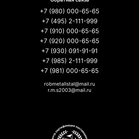
+7 (980) 000-65-65
+7 (495) 2-111-999
+7 (910) 000-65-65
+7 (920) 000-65-65
+7 (930) 091-91-91
+7 (985) 2-111-999
+7 (981) 000-65-65
robmetallstal@mail.ru
r.m.s2003@mail.ru