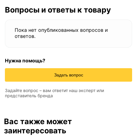
Вопросы и ответы к товару
Пока нет опубликованных вопросов и
ответов.
Нужна помощь?
Задать вопрос
Задайте вопрос – вам ответит наш эксперт или
представитель бренда
Вас также может
заинтересовать