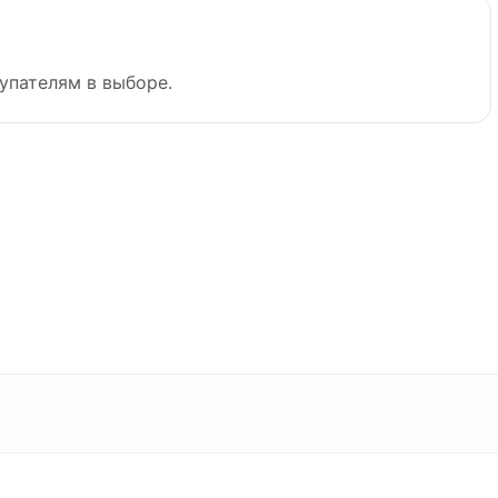
упателям в выборе.