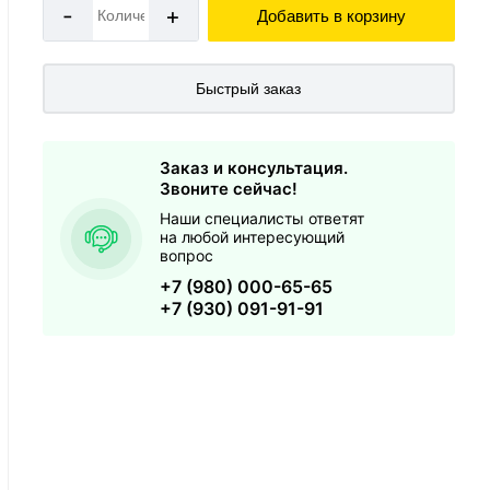
-
+
Добавить в корзину
Быстрый заказ
Заказ и консультация.
Звоните сейчас!
Наши специалисты ответят
на любой интересующий
вопрос
+7 (980) 000-65-65
+7 (930) 091-91-91