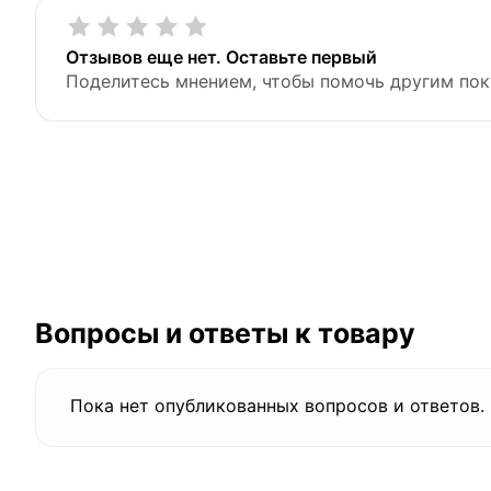
Отзывов еще нет. Оставьте первый
Поделитесь мнением, чтобы помочь другим пок
Вопросы и ответы к товару
Пока нет опубликованных вопросов и ответов.