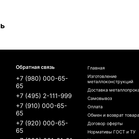
ть
Обратная связь
Главная
Изготовление
+7 (980) 000-65-
металлоконструкций
65
Доставка металлопрок
+7 (495) 2-111-999
Самовывоз
+7 (910) 000-65-
Оплата
65
Обмен и возврат товар
+7 (920) 000-65-
Договор оферты
65
Нормативы ГОСТ и ТУ