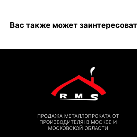
Вас также может заинтересова
ПРОДАЖА МЕТАЛЛОПРОКАТА ОТ
ПРОИЗВОДИТЕЛЯ! В МОСКВЕ И
МОСКОВСКОЙ ОБЛАСТИ