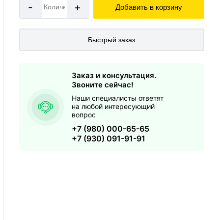
-
+
Добавить в корзину
Быстрый заказ
Заказ и консультация.
Звоните сейчас!
Наши специалисты ответят
на любой интересующий
вопрос
+7 (980) 000-65-65
+7 (930) 091-91-91