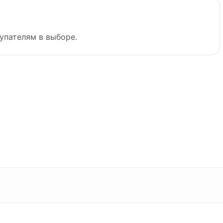
упателям в выборе.