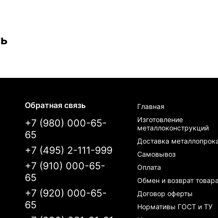
ть
Обратная связь
Главная
Изготовление
+7 (980) 000-65-
металлоконструкций
65
Доставка металлопрок
+7 (495) 2-111-999
Самовывоз
+7 (910) 000-65-
Оплата
65
Обмен и возврат товар
+7 (920) 000-65-
Договор оферты
65
Нормативы ГОСТ и ТУ