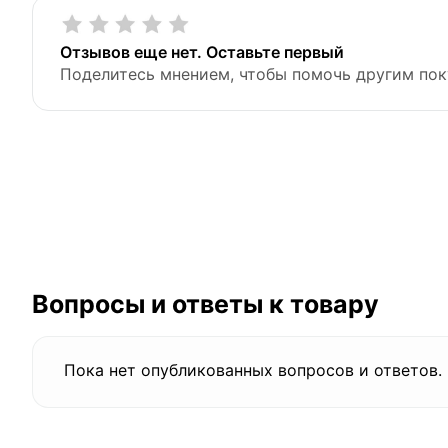
Отзывов еще нет. Оставьте первый
Поделитесь мнением, чтобы помочь другим пок
Вопросы и ответы к товару
Пока нет опубликованных вопросов и ответов.