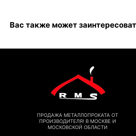
Вас также может заинтересова
ПРОДАЖА МЕТАЛЛОПРОКАТА ОТ
ПРОИЗВОДИТЕЛЯ! В МОСКВЕ И
МОСКОВСКОЙ ОБЛАСТИ