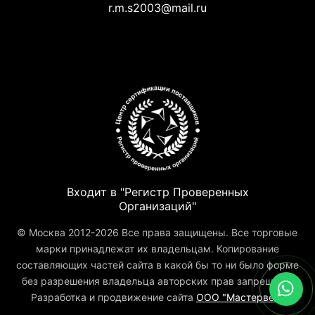
r.m.s2003@mail.ru
Входит в "Регистр Проверенных
Организаций"
© Москва 2012-2026 Все права защищены. Все торговые
марки принадлежат их владельцам. Копирование
составляющих частей сайта в какой бы то ни было форме
без разрешения владельца авторских прав запрещено.
Разработка и продвижение сайта
ООО "Мастервеб"