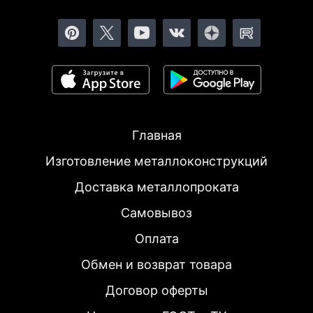
Главная
Изготовление металлоконструкций
Доставка металлопроката
Самовывоз
Оплата
Обмен и возврат товара
Договор оферты