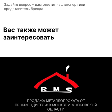
Задайте вопрос – вам ответит наш эксперт или
представитель бренда
Вас также может
заинтересовать
ПРОДАЖА МЕТАЛЛОПРОКАТА ОТ
ПРОИЗВОДИТЕЛЯ! В МОСКВЕ И МОСКОВСКОЙ
ОБЛАСТИ