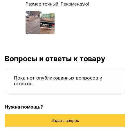
Размер точный. Рекомендую!
Вопросы и ответы к товару
Пока нет опубликованных вопросов и
ответов.
Нужна помощь?
Задать вопрос