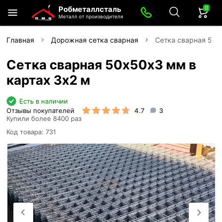
0
Робметаллсталь
Металл от производителя
Главная
Дорожная сетка сварная
Сетка сварная 50х
Сетка сварная 50х50х3 мм в
картах 3х2 м
Есть в наличии
Отзывы покупателей
4.7
3
Купили более 8400 раз
Код товара: 731