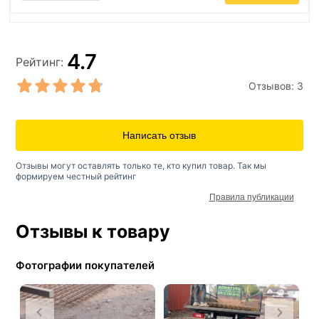
4.7
Рейтинг:
Отзывов:
3
Написать отзыв
Отзывы могут оставлять только те, кто купил товар. Так мы
формируем честный рейтинг
Правила публикации
Отзывы к товару
Фотографии покупателей