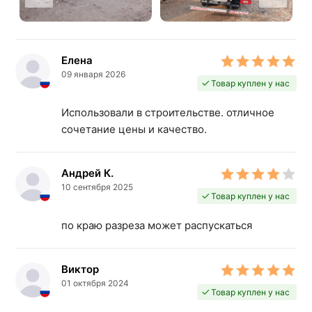
Елена
09 января 2026
Товар куплен у нас
Использовали в строительстве. отличное
сочетание цены и качество.
Андрей К.
10 сентября 2025
Товар куплен у нас
по краю разреза может распускаться
Виктор
01 октября 2024
Товар куплен у нас