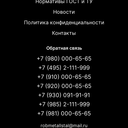
Нормативы ГОСТ и ТУ
Новости
Политика конфиденциальности
Контакты
Обратная связь
+7 (980) 000-65-65
+7 (495) 2-111-999
+7 (910) 000-65-65
+7 (920) 000-65-65
+7 (930) 091-91-91
+7 (985) 2-111-999
+7 (981) 000-65-65
robmetallstal@mail.ru