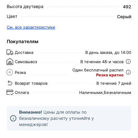
Высота двутавра
492
Цвет
Серый
См. все характеристики
Покупателям
Доставка
В день заказа, до 14:00
Самовывоз
В течении 48-и часов
Один бесплатный распил
Резка
Резка кратно
Возврат товаров
В течение 7 дней
Оплата
Наличными,
Безналичным
Внимание!
Цены для оплаты по
безналичному расчету уточняйте у
менеджеров!