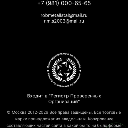
+7 (981) 000-65-65
robmetallstal@mail.ru
r.m.s2003@mail.ru
Входит в "Регистр Проверенных
Организаций"
© Москва 2012-2026 Все права защищены. Все торговые
марки принадлежат их владельцам. Копирование
составляющих частей сайта в какой бы то ни было форме