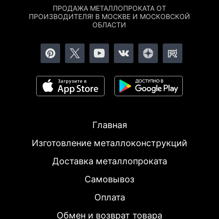
ПРОДАЖА МЕТАЛЛОПРОКАТА ОТ
ПРОИЗВОДИТЕЛЯ! В МОСКВЕ И МОСКОВСКОЙ
ОБЛАСТИ
Главная
Изготовление металлоконструкций
Доставка металлопроката
Самовывоз
Оплата
Обмен и возврат товара