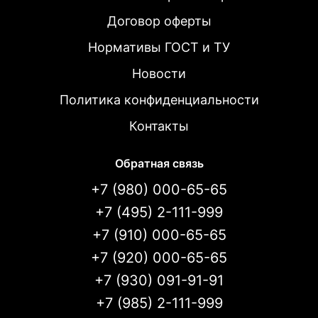
Договор оферты
Нормативы ГОСТ и ТУ
Новости
Политика конфиденциальности
Контакты
Обратная связь
+7 (980) 000-65-65
+7 (495) 2-111-999
+7 (910) 000-65-65
+7 (920) 000-65-65
+7 (930) 091-91-91
+7 (985) 2-111-999