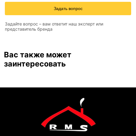
Задать вопрос
Задайте вопрос – вам ответит наш эксперт или
представитель бренда
Вас также может
заинтересовать