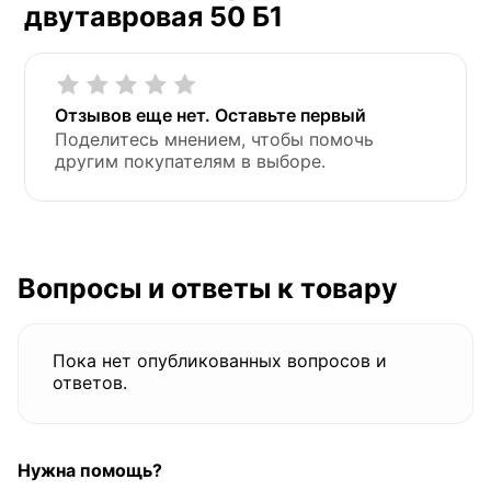
двутавровая 50 Б1
Отзывов еще нет. Оставьте первый
Поделитесь мнением, чтобы помочь
другим покупателям в выборе.
Вопросы и ответы к товару
Пока нет опубликованных вопросов и
ответов.
Нужна помощь?