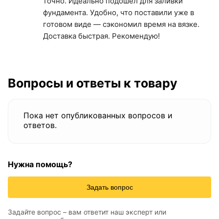
точно. Идеально подошел для заливки
фундамента. Удобно, что поставили уже в
готовом виде — сэкономил время на вязке.
Доставка быстрая. Рекомендую!
Вопросы и ответы к товару
Пока нет опубликованных вопросов и
ответов.
Нужна помощь?
Задать вопрос
Задайте вопрос – вам ответит наш эксперт или