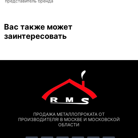
представитель бренда
Вас также может
заинтересовать
ПРОДАЖА МЕТАЛЛОПРОКАТА ОТ
ПРОИЗВОДИТЕЛЯ! В МОСКВЕ И МОСКОВСКОЙ
ОБЛАСТИ