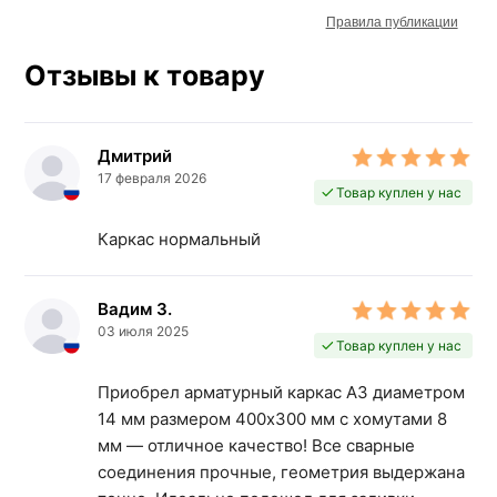
Правила публикации
Отзывы к товару
Дмитрий
17 февраля 2026
Товар куплен у нас
Каркас нормальный
Вадим З.
03 июля 2025
Товар куплен у нас
Приобрел арматурный каркас А3 диаметром
14 мм размером 400х300 мм с хомутами 8
мм — отличное качество! Все сварные
соединения прочные, геометрия выдержана