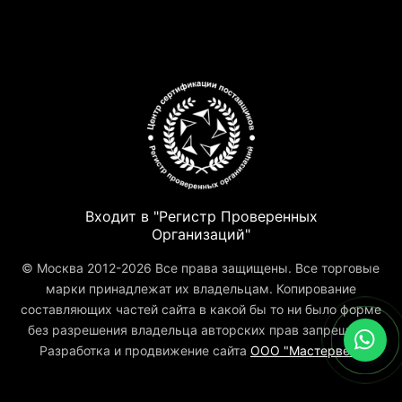
Входит в "Регистр Проверенных
Организаций"
© Москва 2012-2026 Все права защищены. Все торговые
марки принадлежат их владельцам. Копирование
составляющих частей сайта в какой бы то ни было форме
без разрешения владельца авторских прав запрещено.
Разработка и продвижение сайта
ООО "Мастервеб"