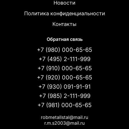
Новости
Политика конфиденциальности
Контакты
Обратная связь
+7 (980) 000-65-65
+7 (495) 2-111-999
+7 (910) 000-65-65
+7 (920) 000-65-65
+7 (930) 091-91-91
+7 (985) 2-111-999
+7 (981) 000-65-65
robmetallstal@mail.ru
r.m.s2003@mail.ru