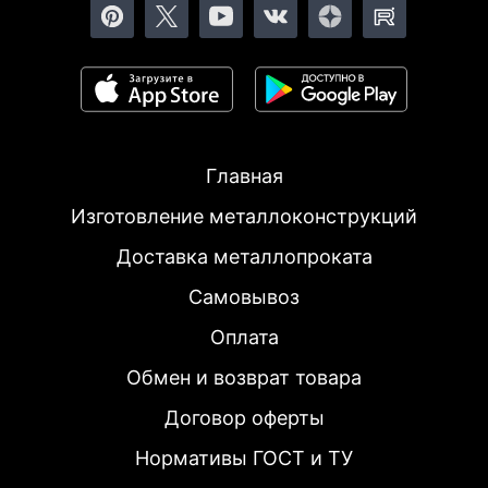
Главная
Изготовление металлоконструкций
Доставка металлопроката
Самовывоз
Оплата
Обмен и возврат товара
Договор оферты
Нормативы ГОСТ и ТУ