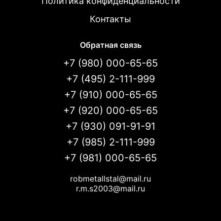
Политика конфиденциальности
Контакты
Обратная связь
+7 (980) 000-65-65
+7 (495) 2-111-999
+7 (910) 000-65-65
+7 (920) 000-65-65
+7 (930) 091-91-91
+7 (985) 2-111-999
+7 (981) 000-65-65
robmetallstal@mail.ru
r.m.s2003@mail.ru