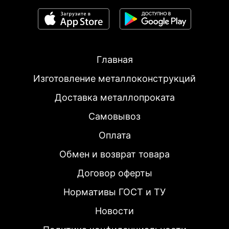
Главная
Изготовление металлоконструкций
Доставка металлопроката
Самовывоз
Оплата
Обмен и возврат товара
Договор оферты
Нормативы ГОСТ и ТУ
Новости