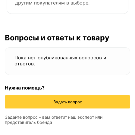
другим покупателям в выборе.
Вопросы и ответы к товару
Пока нет опубликованных вопросов и
ответов.
Нужна помощь?
Задать вопрос
Задайте вопрос – вам ответит наш эксперт или
представитель бренда