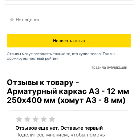
Нет оценок
Написать отзыв
Отзывы могут оставлять только те, кто купил товар. Так мы
формируем честный рейтинг
Правила публикации
Отзывы к товару -
Арматурный каркас А3 - 12 мм
250х400 мм (хомут А3 - 8 мм)
Отзывов еще нет. Оставьте первый
Поделитесь мнением, чтобы помочь