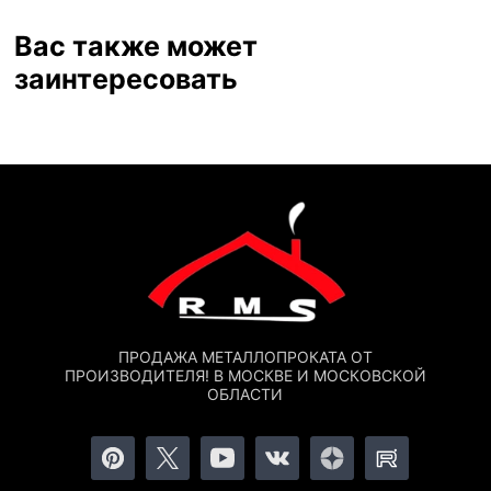
Вас также может
заинтересовать
ПРОДАЖА МЕТАЛЛОПРОКАТА ОТ
ПРОИЗВОДИТЕЛЯ! В МОСКВЕ И МОСКОВСКОЙ
ОБЛАСТИ